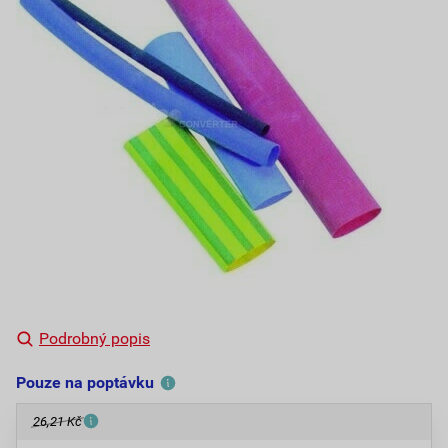
Podrobný popis
Pouze na poptávku
26,21 Kč