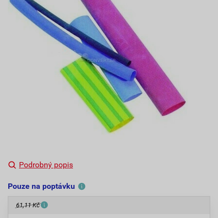
Podrobný popis
Pouze na poptávku
61,11 Kč