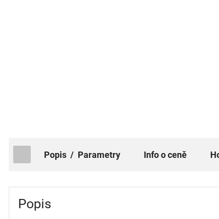
popis / Parametry
Info o ceně
Popis