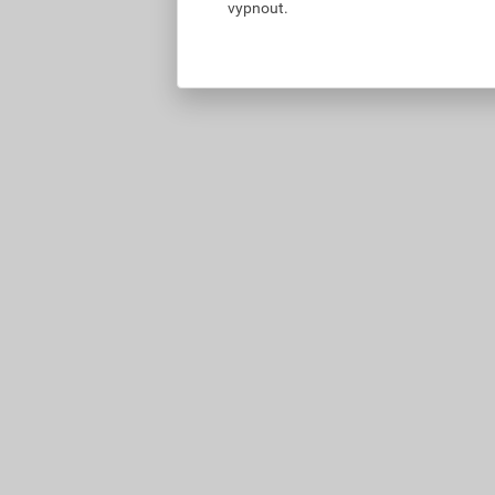
vypnout.