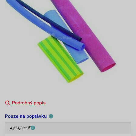
Podrobný popis
Pouze na poptávku
4 571,38 Kč