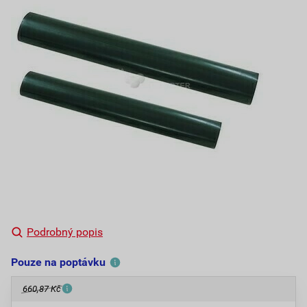
Podrobný popis
Pouze na poptávku
660,87 Kč