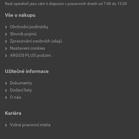
Naši operátoři jsou vám k dispozici v pracovních dnech od 7:00 do 15:30
Vše o nákupu
Obchodní podmínky
Slovník pojmů
Zpracování osobních údajů
Nastavení cookies
ARGOS PLUS podzim
Užitečné informace
Dokumenty
Dodací listy
O nás
Kariéra
Volná pracovní místa