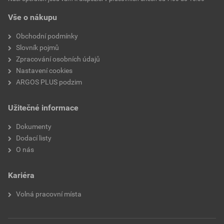
Vše o nákupu
Obchodní podmínky
Slovník pojmů
Zpracování osobních údajů
Nastavení cookies
ARGOS PLUS podzim
Užitečné informace
Dokumenty
Dodací listy
O nás
Kariéra
Volná pracovní místa